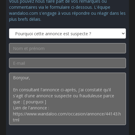
Vous pouvez nous faire part de vos remarques ou
commentaires via le formulaire ci-dessous. L'équipe
wandaloo.com s'engage à vous répondre ou réagir dans les
plus brefs délais.