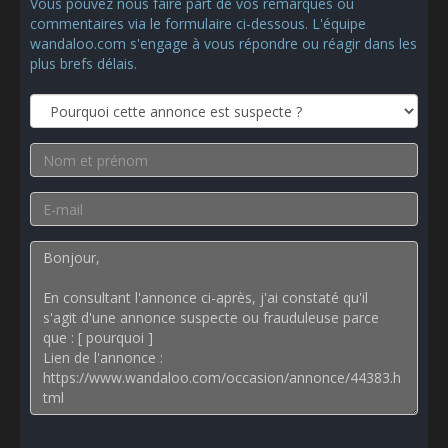
Vous pouvez nous faire part de vos remarques ou
commentaires via le formulaire ci-dessous. L'équipe
wandaloo.com s'engage à vous répondre ou réagir dans les
plus brefs délais.