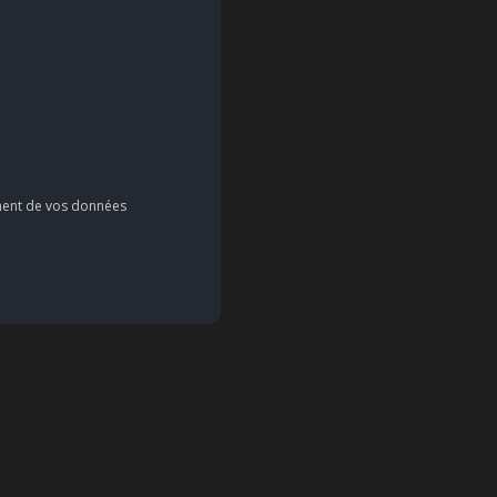
tement de vos données