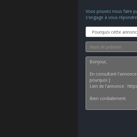
Vous pouvez nous faire p
s'engage à vous répondre o