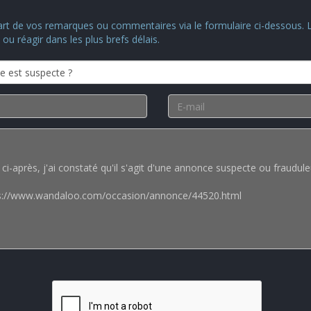
art de vos remarques ou commentaires via le formulaire ci-dessous.
u réagir dans les plus brefs délais.