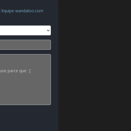
 L'équipe wandaloo.com