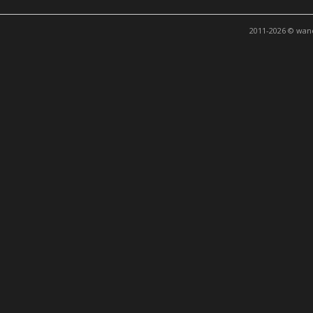
2011-2026 © wand