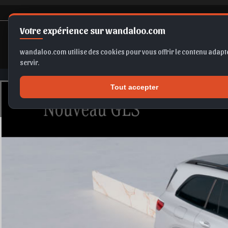
Votre expérience sur wandaloo.com
wandaloo.com utilise des cookies pour vous offrir le contenu adapté
servir.
Tout accepter