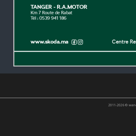
2011-2026 © wand