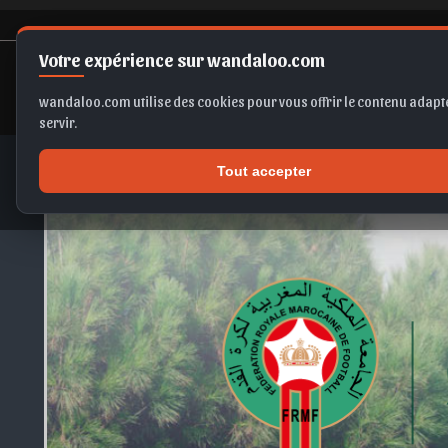
Votre expérience sur wandaloo.com
wandaloo.com utilise des cookies pour vous offrir le contenu adapté
servir.
Tout accepter