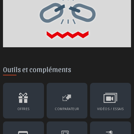
Outils et compléments
OFFRES
COMPARATEUR
VIDÉOS / ESSAIS