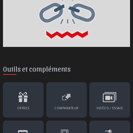
Outils et compléments
OFFRES
COMPARATEUR
VIDÉOS / ESSAIS