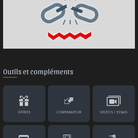
Outils et compléments
OFFRES
COMPARATEUR
VIDÉOS / ESSAIS