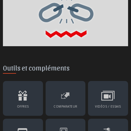
Outils et compléments
OFFRES
COMPARATEUR
VIDÉOS / ESSAIS