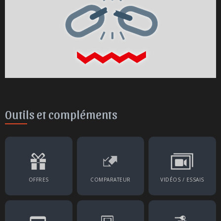
Outils et compléments
OFFRES
COMPARATEUR
VIDÉOS / ESSAIS