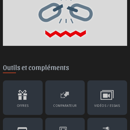
Outils et compléments
OFFRES
COMPARATEUR
VIDÉOS / ESSAIS