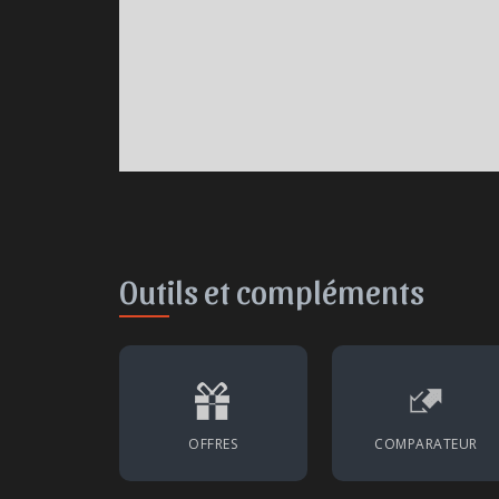
Outils et compléments
OFFRES
COMPARATEUR