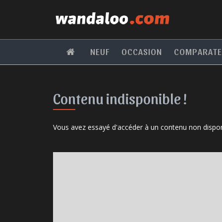
NEUF
OCCASION
COMPARAT
Contenu indisponible !
Vous avez essayé d'accéder à un contenu non dispon