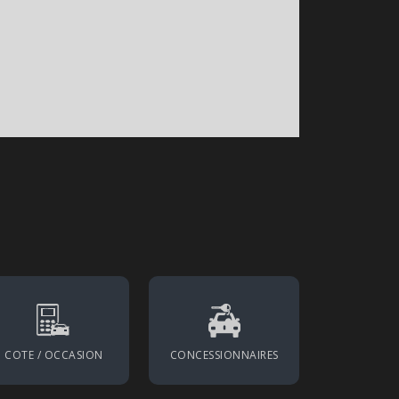
COTE / OCCASION
CONCESSIONNAIRES