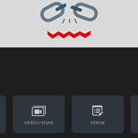
VIDÉOS / ESSAIS
FORUM