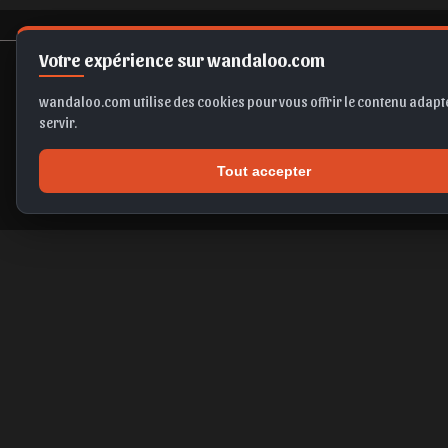
Votre expérience sur wandaloo.com
wandaloo.com utilise des cookies pour vous offrir le contenu adapté
servir.
Tout accepter