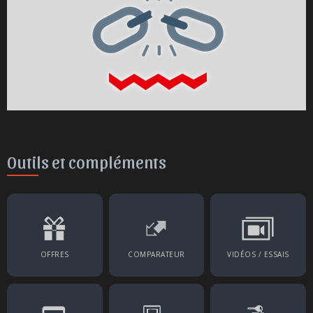
Outils et compléments
OFFRES
COMPARATEUR
VIDÉOS / ESSAIS