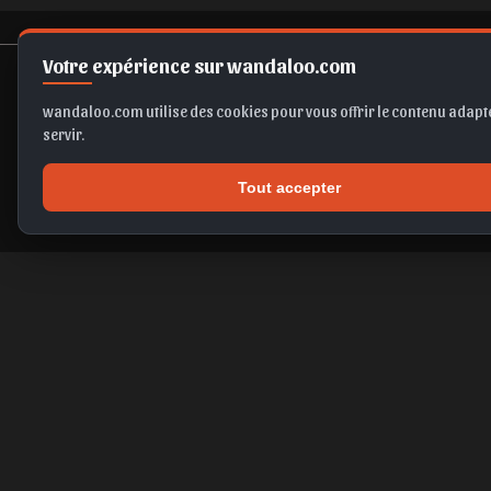
Votre expérience sur wandaloo.com
wandaloo.com utilise des cookies pour vous offrir le contenu adapté
servir.
Tout accepter