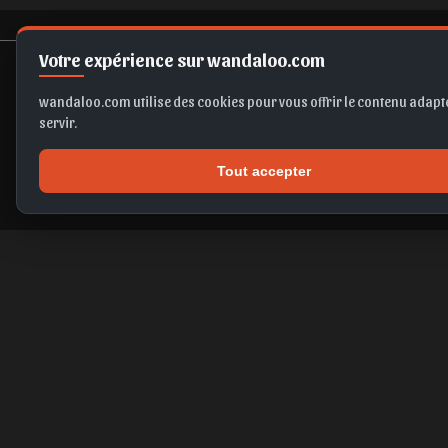
Votre expérience sur wandaloo.com
wandaloo.com utilise des cookies pour vous offrir le contenu adapté
servir.
Tout accepter