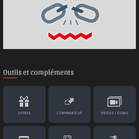
Outils et compléments
OFFRES
COMPARATEUR
VIDÉOS / ESSAIS