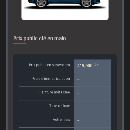
Prix public clé en main
DH
Prix public en showroom
419.000
Frais d’immatriculation
-
Peinture métalisée
-
Taxe de luxe
-
Autre frais
-