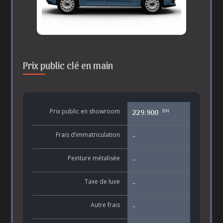
Prix public clé en main
DH
Prix public en showroom
229.900
Frais d’immatriculation
-
Peinture métalisée
-
Taxe de luxe
-
Autre frais
-