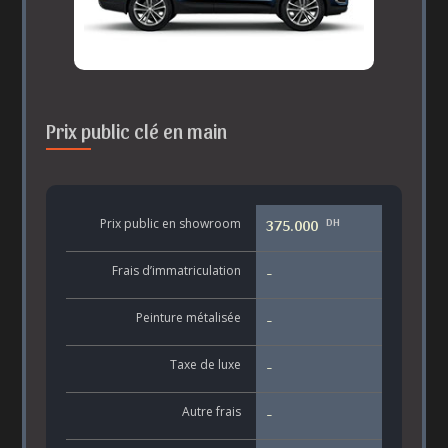
Prix public clé en main
DH
Prix public en showroom
375.000
Frais d’immatriculation
-
Peinture métalisée
-
Taxe de luxe
-
Autre frais
-