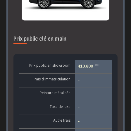
Prix public clé en main
DH
Prix public en showroom
410.800
Frais d’immatriculation
-
Peinture métalisée
-
Taxe de luxe
-
Autre frais
-