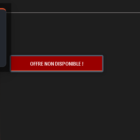
OFFRE NON DISPONIBLE !