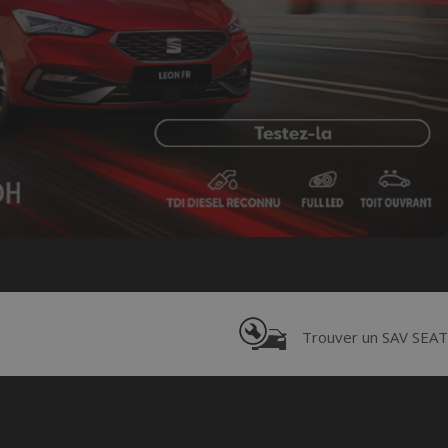
Trouver un SAV SEAT