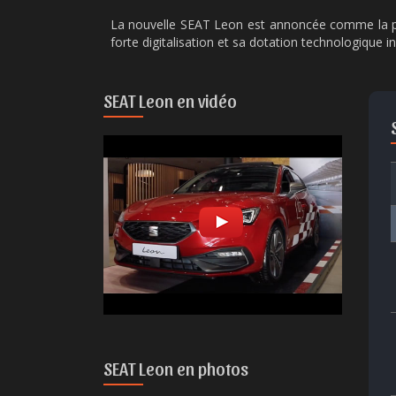
La nouvelle SEAT Leon est annoncée comme la plu
forte digitalisation et sa dotation technologique i
SEAT Leon en vidéo
SEAT Leon en photos