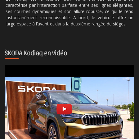
caractérise par l’interaction parfaite entre ses lignes élégantes,
ses courbes dynamiques et son allure robuste, ce qui le rend
instantanément reconnaissable. A bord, le véhicule offre un
large espace à l’avant et dans la deuxième rangée de sièges.
ŠKODA Kodiaq en vidéo