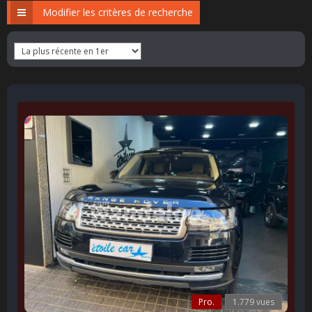
Modifier les critères de recherche
Pro.
1.779 vues