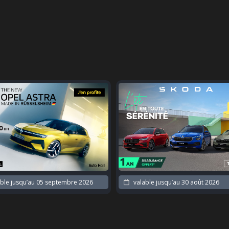
ble jusqu’au
05 septembre 2026
valable jusqu’au
30 août 2026