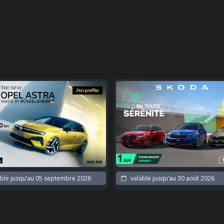
ble jusqu’au
05 septembre 2026
valable jusqu’au
30 août 2026