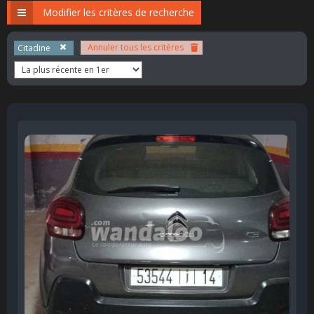
Modifier les critères de recherche
Annuler tous les critères
Citadine