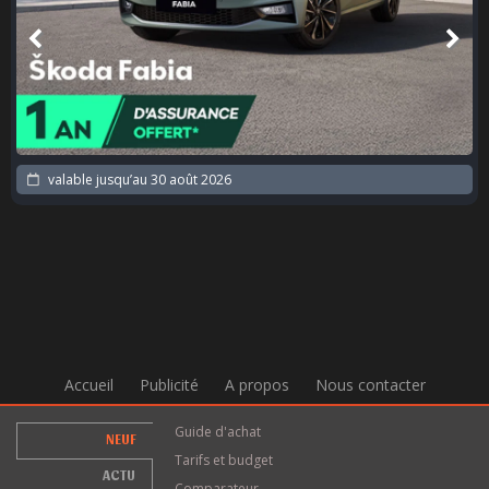
valable jusqu’au
30 août 2026
Accueil
Publicité
A propos
Nous contacter
Guide d'achat
NEUF
Tarifs et budget
ACTU
Comparateur