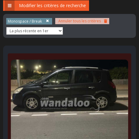
Modifier les critères de recherche
Annuler tous les critères
Monospace / Break