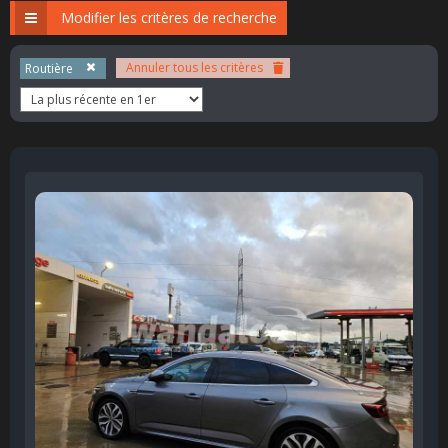
Modifier les critères de recherche
Annuler tous les critères
Routière