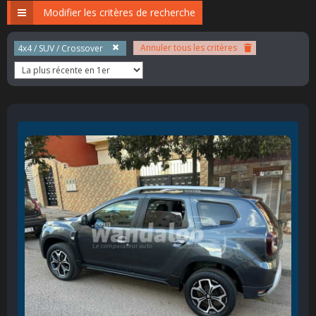
Modifier les critères de recherche
Annuler tous les critères
4x4 / SUV / Crossover