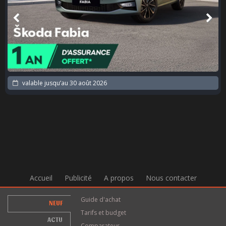
valable jusqu’au
30 août 2026
Accueil
Publicité
A propos
Nous contacter
Guide d'achat
NEUF
Tarifs et budget
ACTU
Comparateur