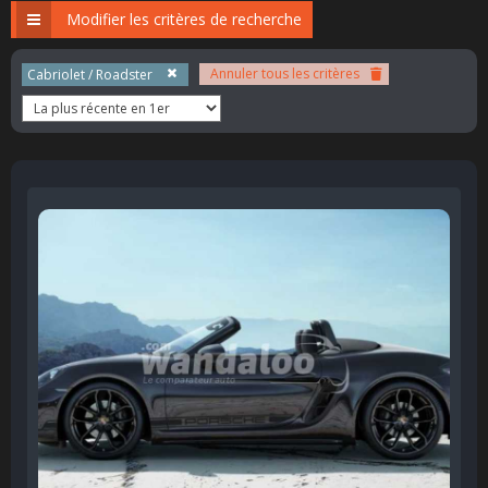
Modifier les critères de recherche
Annuler tous les critères
Cabriolet / Roadster