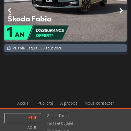
valable jusqu’au
30 août 2026
Accueil
Publicité
A propos
Nous contacter
Guide d'achat
NEUF
Tarifs et budget
ACTU
Comparateur