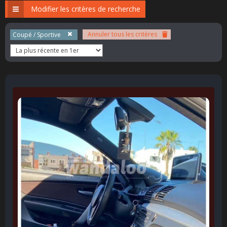
Modifier les critères de recherche
Annuler tous les critères
Coupé / Sportive