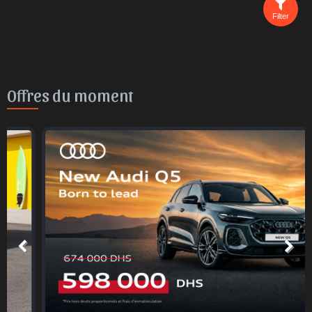
Filter
Offres du moment