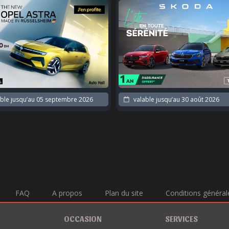
ble jusqu’au
05 septembre 2026
valable jusqu’au
30 août 2026
FAQ
A propos
Plan du site
Conditions général
OCCASION
SERVICES