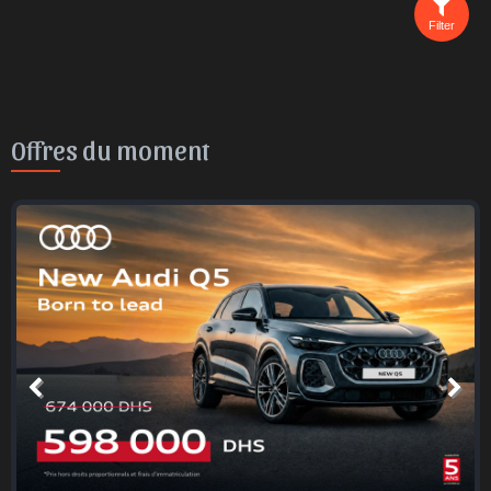
Filter
Offres du moment