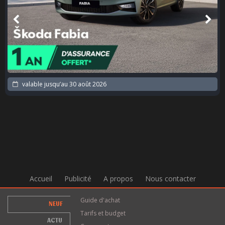
valable jusqu’au
30 août 2026
Accueil
Publicité
A propos
Nous contacter
Guide d'achat
NEUF
Tarifs et budget
ACTU