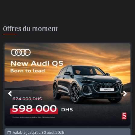
Offres du moment
valable jusqu’au
30 août 2026