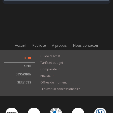
Accueil
Publicité
A propos
Nous contacter
Guide d'achat
NEUF
Tarifs et budget
ACTU
Comparateur
OCCASION
PROMO
*
SERVICES
Offres du moment
Trouver un concessionnaire