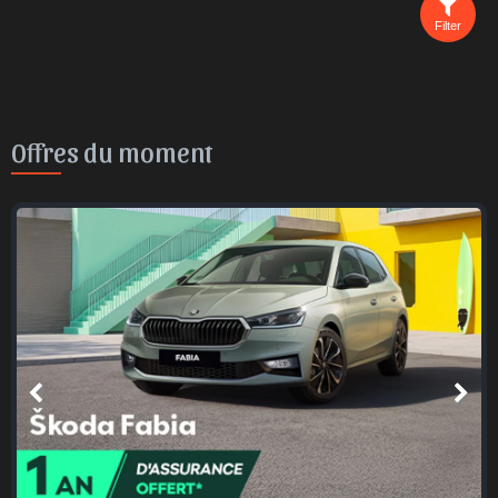
Filter
Offres du moment