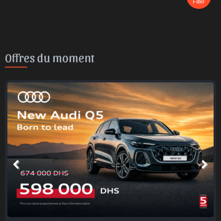
Filter
Offres du moment