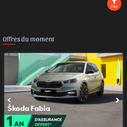
Filter
Offres du moment