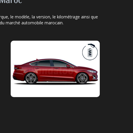
ue, le modèle, la version, le kilométrage ainsi que
tés du marché automobile marocain.