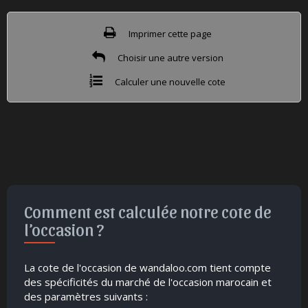
Imprimer cette page
Choisir une autre version
Calculer une nouvelle cote
Comment est calculée notre cote de
l’occasion ?
La cote de l'occasion de wandaloo.com tient compte
des spécificités du marché de l'occasion marocain et
des paramètres suivants :