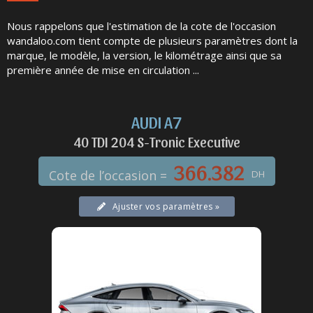
Nous rappelons que l'estimation de la cote de l'occasion
wandaloo.com tient compte de plusieurs paramètres dont la
marque, le modèle, la version, le kilométrage ainsi que sa
première année de mise en circulation
AUDI A7
40 TDI 204 S-Tronic Executive
366.382
Cote de l’occasion =
DH
Ajuster vos paramètres »