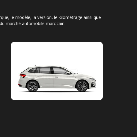
ue, le modèle, la version, le kilométrage ainsi que
tés du marché automobile marocain.