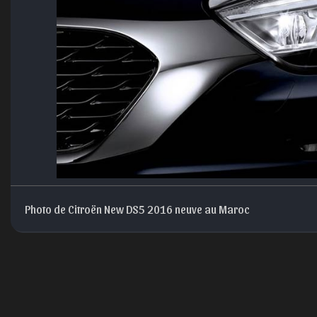
Photo de Citroën New DS5 2016 neuve au Maroc