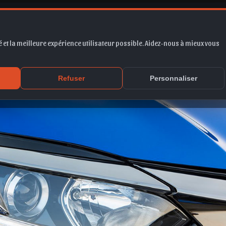
V 2019
 et la meilleure expérience utilisateur possible. Aidez-nous à mieux vous
Refuser
Personnaliser