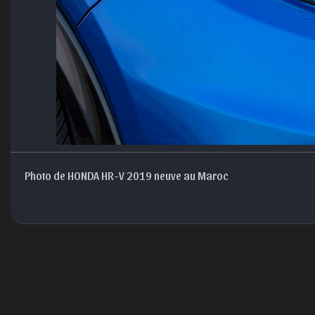
Photo de HONDA HR-V 2019 neuve au Maroc