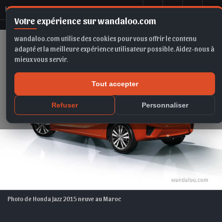
H
ONDA Jazz 2016
Votre expérience sur wandaloo.com
wandaloo.com utilise des cookies pour vous offrir le contenu
adapté et la meilleure expérience utilisateur possible. Aidez-nous à
mieux vous servir.
Tout accepter
Refuser
Personnaliser
Photo de Honda Jazz 2015 neuve au Maroc