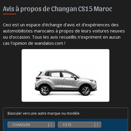
Avis à propos de Changan CS15 Maroc
Ceci est un espace d'échange d'avis et d'expériences des
automobilistes marocains à propos de leurs voitures neuves
ou d'occasion. Tous les avis recueillis n'expriment en aucun
cas l'opinion de wandaloo.com !
Basculer vers une autre marque ou modèle