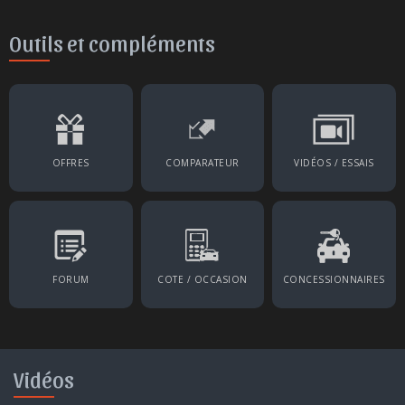
Outils et compléments
OFFRES
COMPARATEUR
VIDÉOS / ESSAIS
FORUM
COTE / OCCASION
CONCESSIONNAIRES
Vidéos