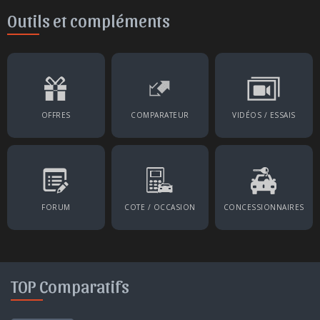
Outils et compléments
OFFRES
COMPARATEUR
VIDÉOS / ESSAIS
FORUM
COTE / OCCASION
CONCESSIONNAIRES
TOP Comparatifs