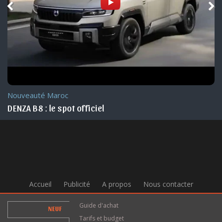
Nouveauté Maroc
DENZA B8 : le spot officiel
Accueil
Publicité
A propos
Nous contacter
Guide d'achat
NEUF
Tarifs et budget