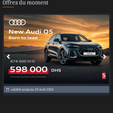
Offres du moment
valable jusqu’au
30 août 2026