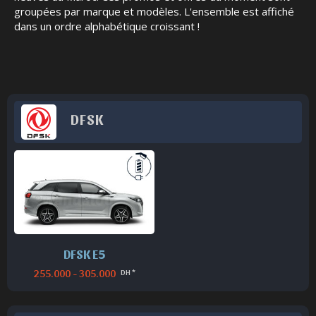
groupées par marque et modèles. L'ensemble est affiché
dans un ordre alphabétique croissant !
DFSK
DFSK E5
255.000 - 305.000
DH *