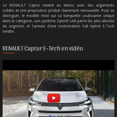
Le RENAULT Captur revient au Maroc avec des arguments
solides et une proposition produit clairement renouvelée. Pour se
distinguer, le modèle mise sur sa banquette coulissante unique
dans la catégorie, son système OpenR Link parmi les plus aboutis
du segment, et l'arrivée d'une motorisation Full Hybrid E-Tech
inédite.
RENAULT Captur E-Tech en vidéo