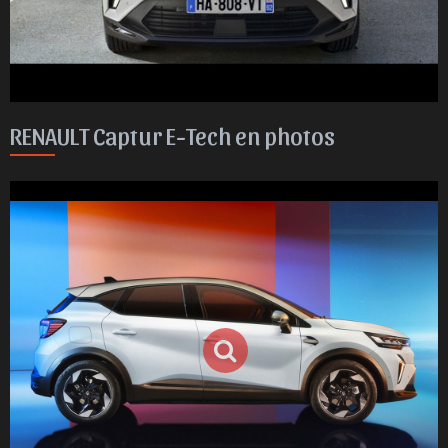
RENAULT Captur E-Tech en photos