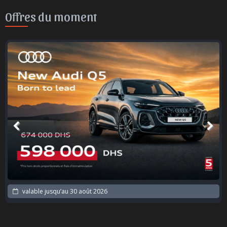
Offres du moment
valable jusqu’au
30 août 2026