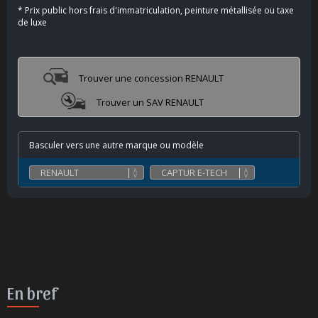
*
Prix public hors frais d'immatriculation, peinture métallisée ou taxe
de luxe
Trouver une concession RENAULT
Trouver un SAV RENAULT
Basculer vers une autre marque ou modèle
En bref