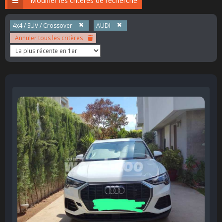
Modifier les critères de recherche
4x4 / SUV / Crossover
AUDI
Annuler tous les critères